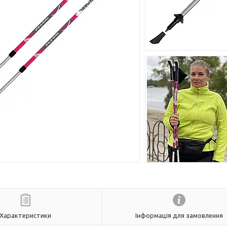
Характеристики
Інформація для замовлення