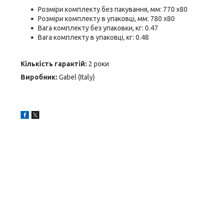
Розміри комплекту без пакування, мм: 770 x80
Розміри комплекту в упаковці, мм: 780 x80
Вага комплекту без упаковки, кг: 0.47
Вага комплекту в упаковці, кг: 0.48
Кількість гарантій:
2 роки
Виробник:
Gabel (Italy)