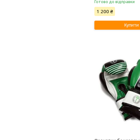
Готово до відправки
1 200 ₴
Купити