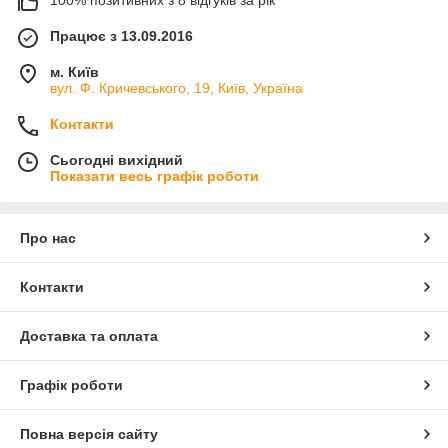
100% позитивних з 8 відгуків за рік
Працює з 13.09.2016
м. Київ
вул. Ф. Кричевського, 19, Київ, Україна
Контакти
Сьогодні вихідний
Показати весь графік роботи
Про нас
Контакти
Доставка та оплата
Графік роботи
Повна версія сайту