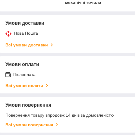
механічні точила
Умови доставки
Нова Пошта
Всі умови доставки
Умови оплати
Післяплата
Всі умови оплати
Умови повернення
Повернення товару впродовж 14 днів за домовленістю
Всі умови повернення