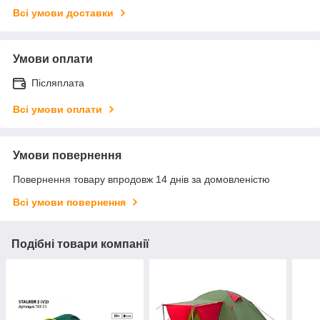
Всі умови доставки
Умови оплати
Післяплата
Всі умови оплати
Умови повернення
Повернення товару впродовж 14 днів за домовленістю
Всі умови повернення
Подібні товари компанії