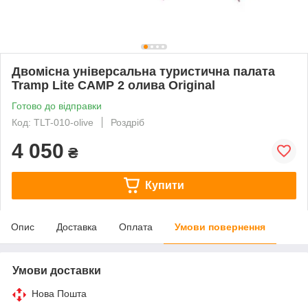
Двомісна універсальна туристична палата
Tramp Lite CAMP 2 олива Original
Готово до відправки
Код: TLT-010-olive
Роздріб
4 050
₴
Купити
Опис
Доставка
Оплата
Умови повернення
Умови доставки
Нова Пошта