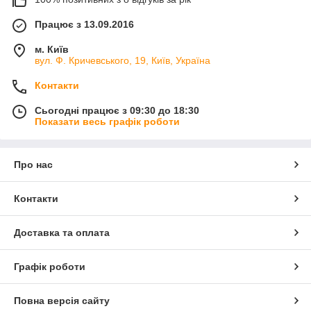
Працює з 13.09.2016
м. Київ
вул. Ф. Кричевського, 19, Київ, Україна
Контакти
Сьогодні працює з 09:30 до 18:30
Показати весь графік роботи
Про нас
Контакти
Доставка та оплата
Графік роботи
Повна версія сайту