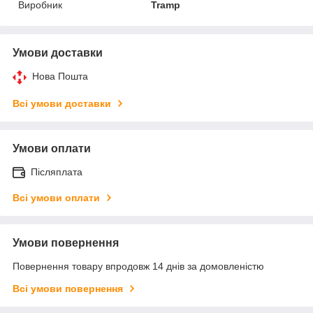
Виробник
Tramp
Умови доставки
Нова Пошта
Всі умови доставки
Умови оплати
Післяплата
Всі умови оплати
Умови повернення
Повернення товару впродовж 14 днів за домовленістю
Всі умови повернення