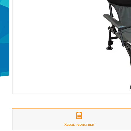
Характеристики