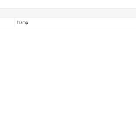
Tramp