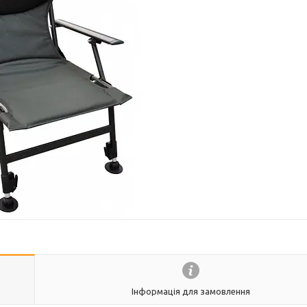
Інформація для замовлення