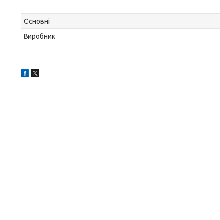
Основні
Виробник