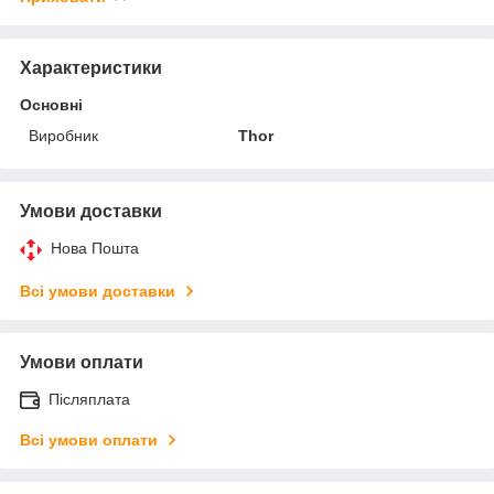
Характеристики
Основні
Виробник
Thor
Умови доставки
Нова Пошта
Всі умови доставки
Умови оплати
Післяплата
Всі умови оплати