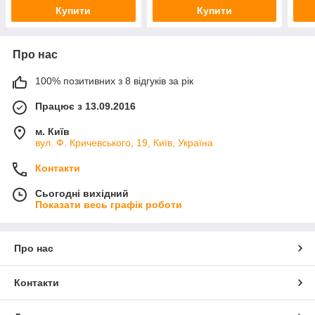
Купити
Купити
Про нас
100% позитивних з 8 відгуків за рік
Працює з 13.09.2016
м. Київ
вул. Ф. Кричевського, 19, Київ, Україна
Контакти
Сьогодні вихідний
Показати весь графік роботи
Про нас
Контакти