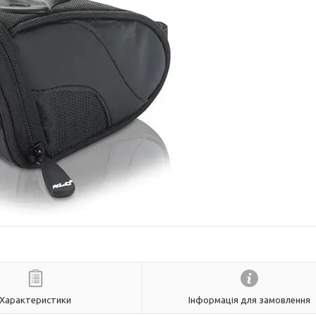
Характеристики
Інформація для замовлення