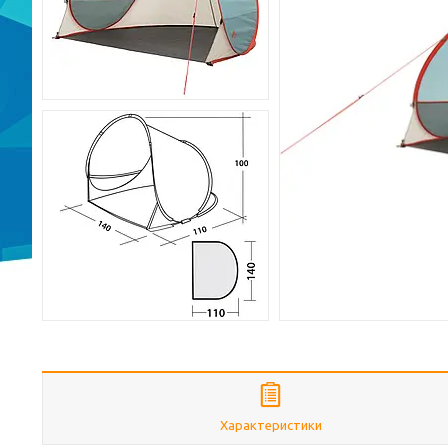
Характеристики