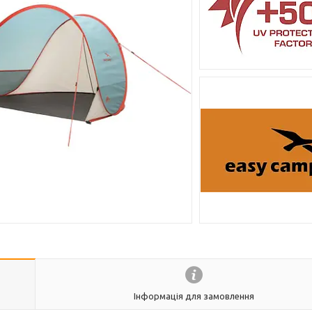
Інформація для замовлення