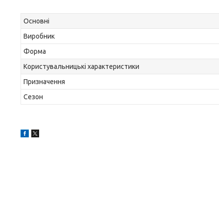
Основні
Виробник
Форма
Користувальницькі характеристики
Призначення
Сезон