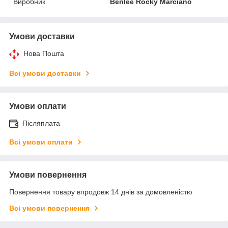
Виробник
Benlee Rocky Marciano
Умови доставки
Нова Пошта
Всі умови доставки
Умови оплати
Післяплата
Всі умови оплати
Умови повернення
Повернення товару впродовж 14 днів за домовленістю
Всі умови повернення