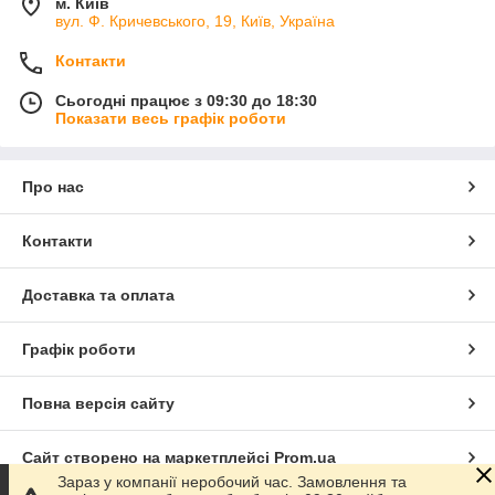
м. Київ
вул. Ф. Кричевського, 19, Київ, Україна
Контакти
Сьогодні працює з 09:30 до 18:30
Показати весь графік роботи
Про нас
Контакти
Доставка та оплата
Графік роботи
Повна версія сайту
Сайт створено на маркетплейсі
Prom.ua
Зараз у компанії неробочий час. Замовлення та