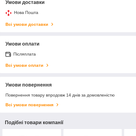
Умови доставки
Нова Пошта
Всі умови доставки
Умови оплати
Післяплата
Всі умови оплати
Умови повернення
Повернення товару впродовж 14 днів за домовленістю
Всі умови повернення
Подібні товари компанії