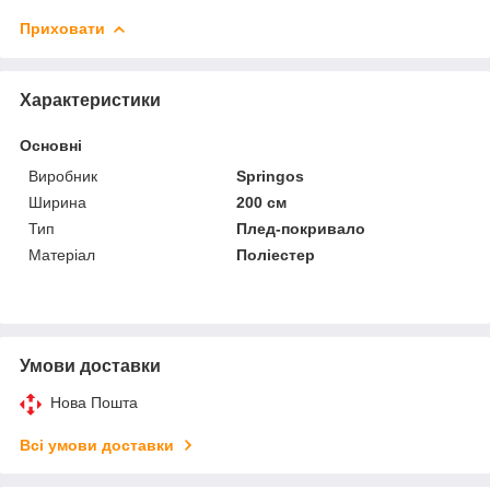
Приховати
Характеристики
Основні
Виробник
Springos
Ширина
200 см
Тип
Плед-покривало
Матеріал
Поліестер
Умови доставки
Нова Пошта
Всі умови доставки