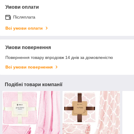
Умови оплати
Післяплата
Всі умови оплати
Умови повернення
Повернення товару впродовж 14 днів за домовленістю
Всі умови повернення
Подібні товари компанії