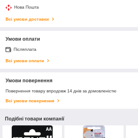
Нова Пошта
Всі умови доставки
Умови оплати
Післяплата
Всі умови оплати
Умови повернення
Повернення товару впродовж 14 днів за домовленістю
Всі умови повернення
Подібні товари компанії