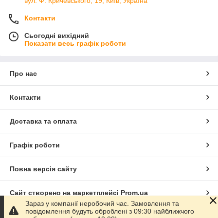
вул. Ф. Кричевського, 19, Київ, Україна
Контакти
Сьогодні вихідний
Показати весь графік роботи
Про нас
Контакти
Доставка та оплата
Графік роботи
Повна версія сайту
Сайт створено на маркетплейсі
Prom.ua
Зараз у компанії неробочий час. Замовлення та
повідомлення будуть оброблені з 09:30 найближчого
Політика конфіденційності