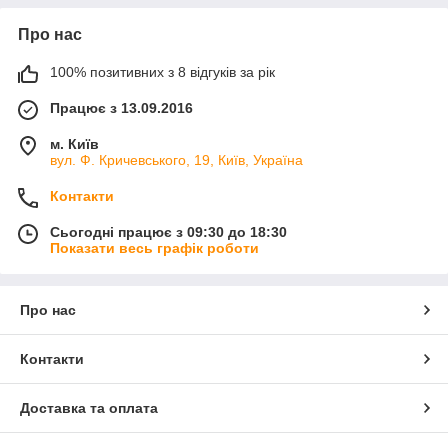
Про нас
100% позитивних з 8 відгуків за рік
Працює з 13.09.2016
м. Київ
вул. Ф. Кричевського, 19, Київ, Україна
Контакти
Сьогодні працює з 09:30 до 18:30
Показати весь графік роботи
Про нас
Контакти
Доставка та оплата