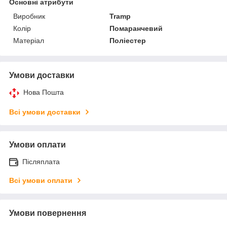
Основні атрибути
Виробник
Tramp
Колір
Помаранчевий
Матеріал
Поліестер
Умови доставки
Нова Пошта
Всі умови доставки
Умови оплати
Післяплата
Всі умови оплати
Умови повернення