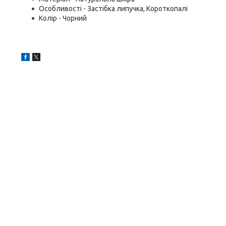
Особливості - Застібка липучка, Короткопалі
Колір - Чорний