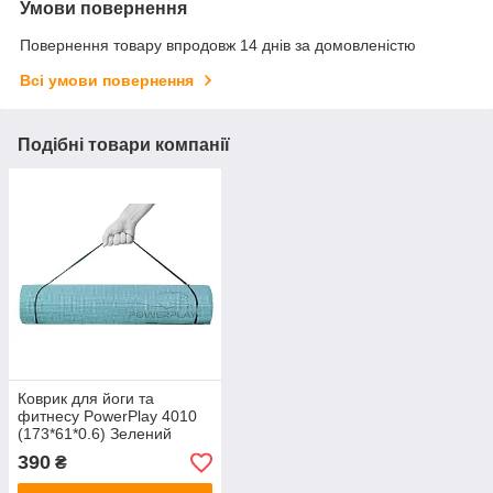
Умови повернення
Повернення товару впродовж 14 днів за домовленістю
Всі умови повернення
Подібні товари компанії
Коврик для йоги та
фитнесу PowerPlay 4010
(173*61*0.6) Зелений
390
₴