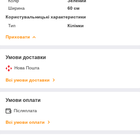
Колір
Зелений
Ширина
60 см
Користувальницькі характеристики
Тип
Кілімки
Приховати
Умови доставки
Нова Пошта
Всі умови доставки
Умови оплати
Післяплата
Всі умови оплати