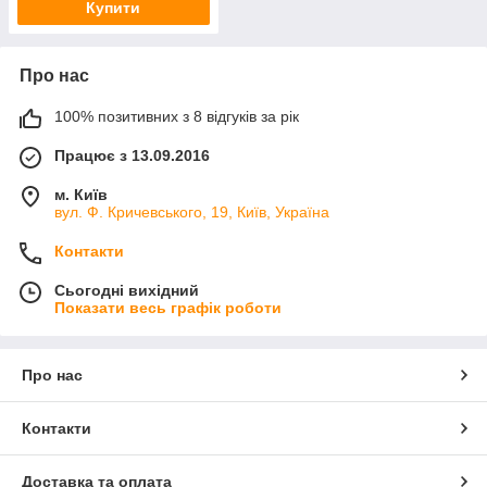
Купити
Про нас
100% позитивних з 8 відгуків за рік
Працює з 13.09.2016
м. Київ
вул. Ф. Кричевського, 19, Київ, Україна
Контакти
Сьогодні вихідний
Показати весь графік роботи
Про нас
Контакти
Доставка та оплата