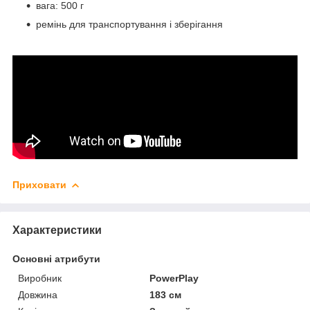
вага: 500 г
ремінь для транспортування і зберігання
Приховати
Характеристики
Основні атрибути
Виробник
PowerPlay
Довжина
183 см