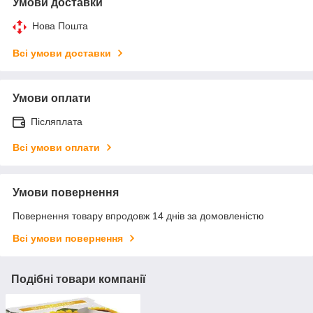
Умови доставки
Нова Пошта
Всі умови доставки
Умови оплати
Післяплата
Всі умови оплати
Умови повернення
Повернення товару впродовж 14 днів за домовленістю
Всі умови повернення
Подібні товари компанії