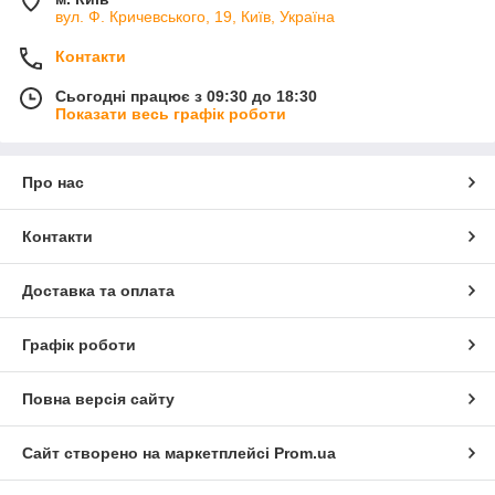
вул. Ф. Кричевського, 19, Київ, Україна
Контакти
Сьогодні працює з 09:30 до 18:30
Показати весь графік роботи
Про нас
Контакти
Доставка та оплата
Графік роботи
Повна версія сайту
Сайт створено на маркетплейсі
Prom.ua