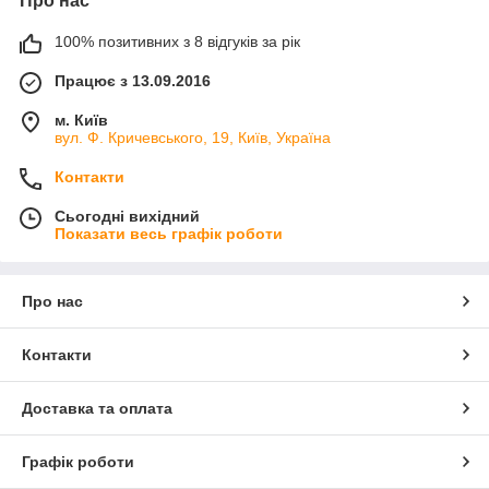
Про нас
100% позитивних з 8 відгуків за рік
Працює з 13.09.2016
м. Київ
вул. Ф. Кричевського, 19, Київ, Україна
Контакти
Сьогодні вихідний
Показати весь графік роботи
Про нас
Контакти
Доставка та оплата
Графік роботи