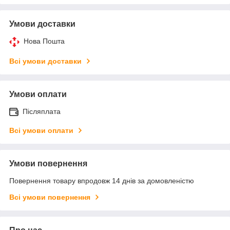
Умови доставки
Нова Пошта
Всі умови доставки
Умови оплати
Післяплата
Всі умови оплати
Умови повернення
Повернення товару впродовж 14 днів за домовленістю
Всі умови повернення