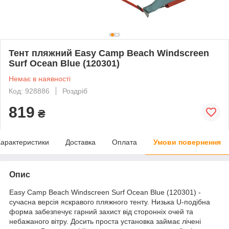
Тент пляжний Easy Camp Beach Windscreen
Surf Ocean Blue (120301)
Немає в наявності
Код: 928886
Роздріб
819
₴
арактеристики
Доставка
Оплата
Умови повернення
Опис
Easy Camp Beach Windscreen Surf Ocean Blue (120301) -
сучасна версія яскравого пляжного тенту. Низька U-подібна
форма забезпечує гарний захист від сторонніх очей та
небажаного вітру. Досить проста установка займає лічені