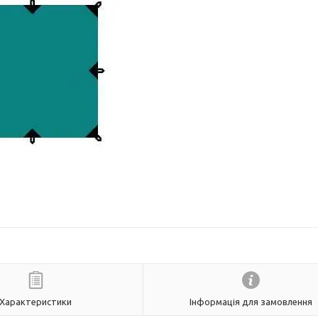
Характеристики
Інформація для замовлення