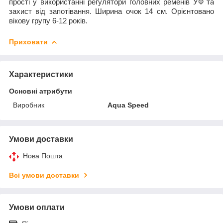
прості у використанні регулятори головних ременів УФ та
захист від запотівання. Ширина очок 14 см. Орієнтовано
вікову групу 6-12 років.
Приховати
Характеристики
Основні атрибути
Виробник
Aqua Speed
Умови доставки
Нова Пошта
Всі умови доставки
Умови оплати