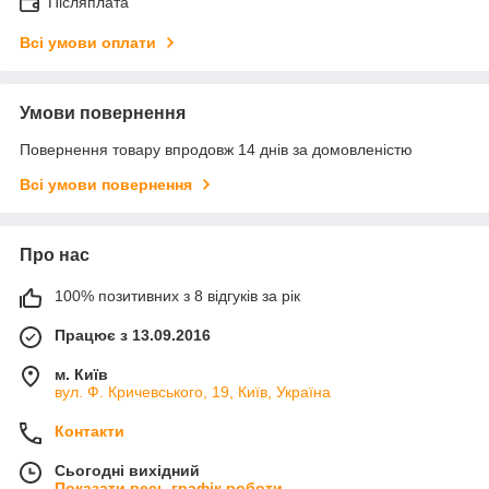
Післяплата
Всі умови оплати
Умови повернення
Повернення товару впродовж 14 днів за домовленістю
Всі умови повернення
Про нас
100% позитивних з 8 відгуків за рік
Працює з 13.09.2016
м. Київ
вул. Ф. Кричевського, 19, Київ, Україна
Контакти
Сьогодні вихідний
Показати весь графік роботи