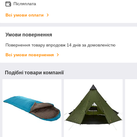
Післяплата
Всі умови оплати
Умови повернення
Повернення товару впродовж 14 днів за домовленістю
Всі умови повернення
Подібні товари компанії