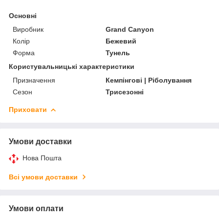
Основні
Виробник
Grand Canyon
Колір
Бежевий
Форма
Тунель
Користувальницькі характеристики
Призначення
Кемпінгові | Ріболування
Сезон
Трисезонні
Приховати
Умови доставки
Нова Пошта
Всі умови доставки
Умови оплати