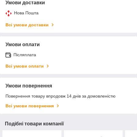
Умови доставки
Нова Пошта
Всі умови доставки
Умови оплати
Післяплата
Всі умови оплати
Умови повернення
Повернення товару впродовж 14 днів за домовленістю
Всі умови повернення
Подібні товари компанії