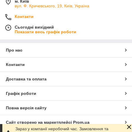
м. Київ
вул. Ф. Кричевського, 19, Київ, Україна
Контакти
Сьогодні вихідний
Показати весь графік роботи
Про нас
Контакти
Доставка та оплата
Графік роботи
Повна версія сайту
Сайт створено на маркетплейсі
Prom.ua
Зараз у компанії неробочий час. Замовлення та