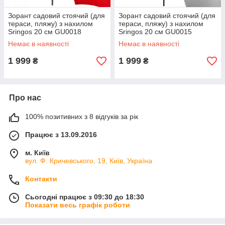
Зорант садовий стоячий (для
Зорант садовий стоячий (для
тераси, пляжу) з нахилом
тераси, пляжу) з нахилом
Sringos 20 см GU0018
Sringos 20 см GU0015
Немає в наявності
Немає в наявності
1 999
1 999
₴
₴
Про нас
100% позитивних з 8 відгуків за рік
Працює з 13.09.2016
м. Київ
вул. Ф. Кричевського, 19, Київ, Україна
Контакти
Сьогодні працює з 09:30 до 18:30
Показати весь графік роботи