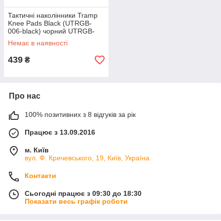
Тактичні наколінники Tramp
Knee Pads Black (UTRGB-
006-black) чорний UTRGB-
006
Немає в наявності
439
₴
Про нас
100% позитивних з 8 відгуків за рік
Працює з 13.09.2016
м. Київ
вул. Ф. Кричевського, 19, Київ, Україна
Контакти
Сьогодні працює з 09:30 до 18:30
Показати весь графік роботи