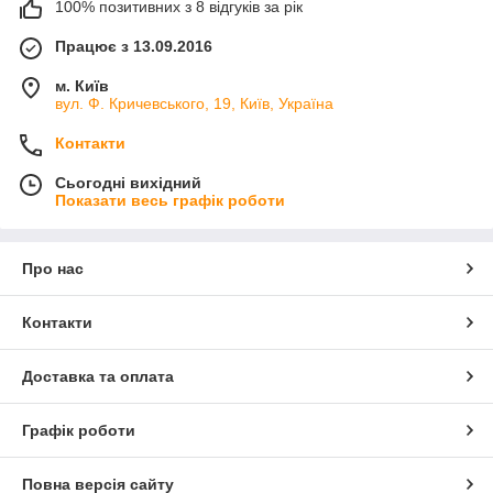
100% позитивних з 8 відгуків за рік
Працює з 13.09.2016
м. Київ
вул. Ф. Кричевського, 19, Київ, Україна
Контакти
Сьогодні вихідний
Показати весь графік роботи
Про нас
Контакти
Доставка та оплата
Графік роботи
Повна версія сайту