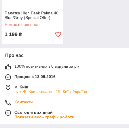
Палатка High Peak Palma 40
Blue/Grey (Special Offer)
Немає в наявності
1 199
₴
Про нас
100% позитивних з 8 відгуків за рік
Працює з 13.09.2016
м. Київ
вул. Ф. Кричевського, 19, Київ, Україна
Контакти
Сьогодні вихідний
Показати весь графік роботи