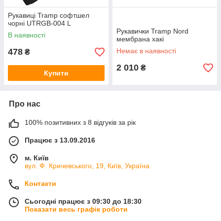
Рукавиці Tramp софтшел
чорні UTRGB-004 L
Рукавички Tramp Nord
В наявності
мембрана хакі
478
Немає в наявності
₴
2 010
₴
Купити
Про нас
100% позитивних з 8 відгуків за рік
Працює з 13.09.2016
м. Київ
вул. Ф. Кричевського, 19, Київ, Україна
Контакти
Сьогодні працює з 09:30 до 18:30
Показати весь графік роботи