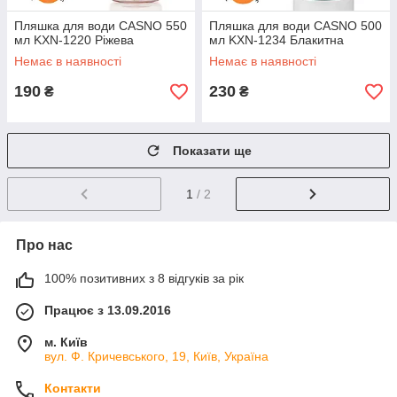
Пляшка для води CASNO 550
Пляшка для води CASNO 500
мл KXN-1220 Ріжева
мл KXN-1234 Блакитна
Немає в наявності
Немає в наявності
190
230
₴
₴
Показати ще
1
/ 2
Про нас
100% позитивних з 8 відгуків за рік
Працює з 13.09.2016
м. Київ
вул. Ф. Кричевського, 19, Київ, Україна
Контакти