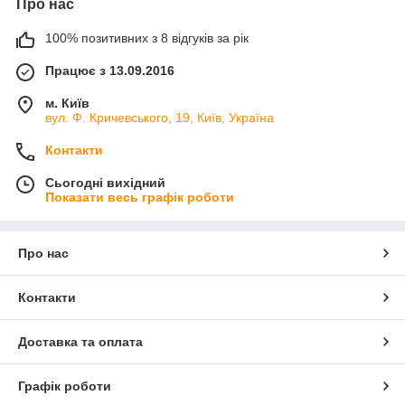
Про нас
100% позитивних з 8 відгуків за рік
Працює з 13.09.2016
м. Київ
вул. Ф. Кричевського, 19, Київ, Україна
Контакти
Сьогодні вихідний
Показати весь графік роботи
Про нас
Контакти
Доставка та оплата
Графік роботи