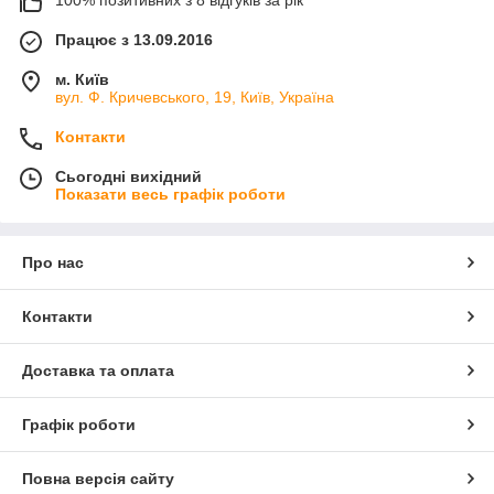
100% позитивних з 8 відгуків за рік
Працює з 13.09.2016
м. Київ
вул. Ф. Кричевського, 19, Київ, Україна
Контакти
Сьогодні вихідний
Показати весь графік роботи
Про нас
Контакти
Доставка та оплата
Графік роботи
Повна версія сайту