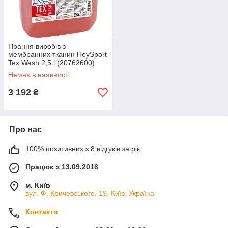
Прання виробів з
мембранних тканин HeySport
Tex Wash 2,5 l (20762600)
Немає в наявності
3 192
₴
Про нас
100% позитивних з 8 відгуків за рік
Працює з 13.09.2016
м. Київ
вул. Ф. Кричевського, 19, Київ, Україна
Контакти