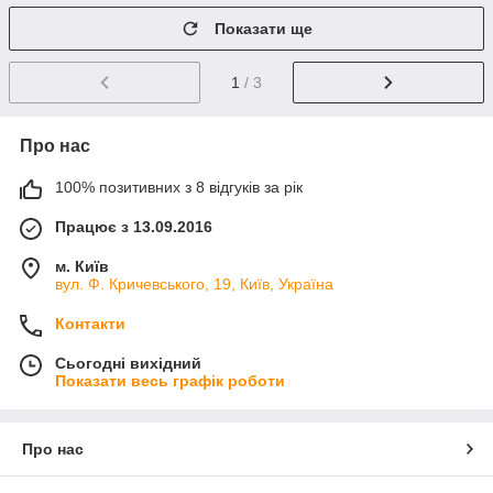
Показати ще
1
/ 3
Про нас
100% позитивних з 8 відгуків за рік
Працює з 13.09.2016
м. Київ
вул. Ф. Кричевського, 19, Київ, Україна
Контакти
Сьогодні вихідний
Показати весь графік роботи
Про нас