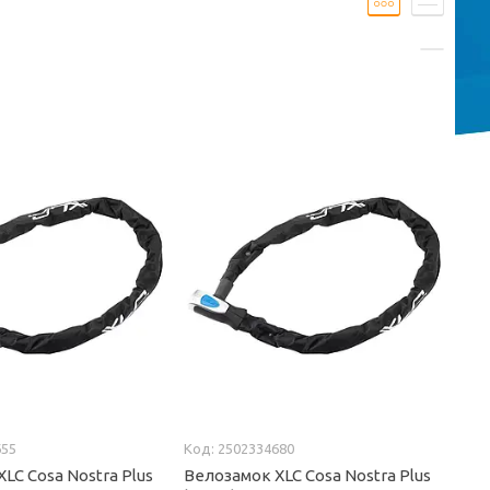
655
2502334680
LC Cosa Nostra Plus
Велозамок XLC Cosa Nostra Plus