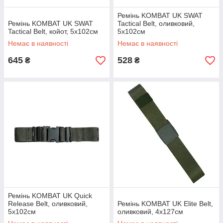
Ремінь KOMBAT UK SWAT
Ремінь KOMBAT UK SWAT
Tactical Belt, оливковий,
Tactical Belt, койот, 5x102см
5x102см
Немає в наявності
Немає в наявності
645
528
₴
₴
Ремінь KOMBAT UK Quick
Release Belt, оливковий,
Ремінь KOMBAT UK Elite Belt,
5x102см
оливковий, 4x127см