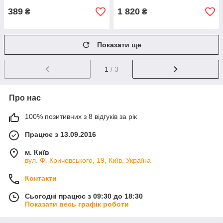
389
1 820
₴
₴
Показати ще
1
/ 3
Про нас
100% позитивних з 8 відгуків за рік
Працює з 13.09.2016
м. Київ
вул. Ф. Кричевського, 19, Київ, Україна
Контакти
Сьогодні працює з 09:30 до 18:30
Показати весь графік роботи