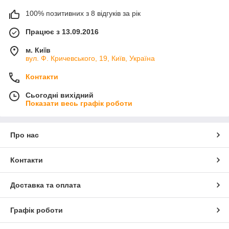
100% позитивних з 8 відгуків за рік
Працює з 13.09.2016
м. Київ
вул. Ф. Кричевського, 19, Київ, Україна
Контакти
Сьогодні вихідний
Показати весь графік роботи
Про нас
Контакти
Доставка та оплата
Графік роботи