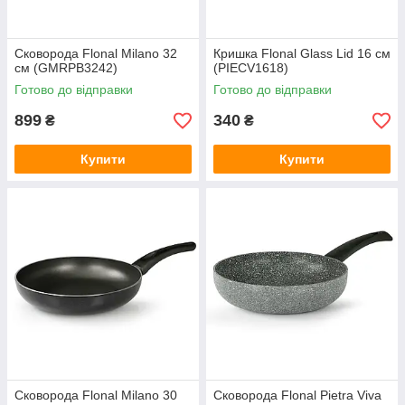
Сковорода Flonal Milano 32
Кришка Flonal Glass Lid 16 см
см (GMRPB3242)
(PIECV1618)
Готово до відправки
Готово до відправки
899
340
₴
₴
Купити
Купити
Сковорода Flonal Milano 30
Сковорода Flonal Pietra Viva